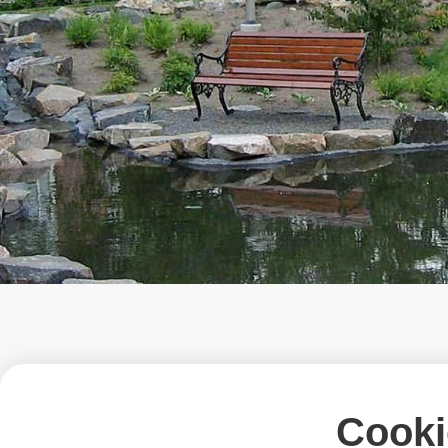
Cooki