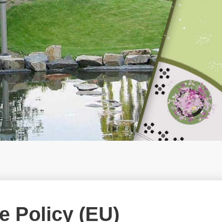
e Policy (EU)