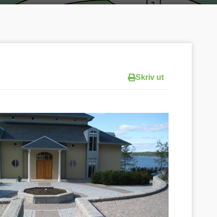
Skriv ut