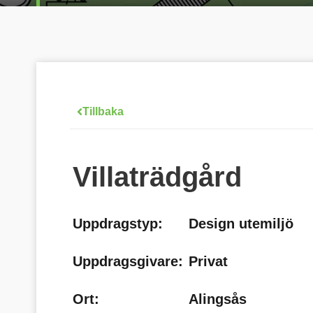
Tillbaka
Villaträdgård
Uppdragstyp:
Design utemiljö
Uppdragsgivare:
Privat
Ort:
Alingsås