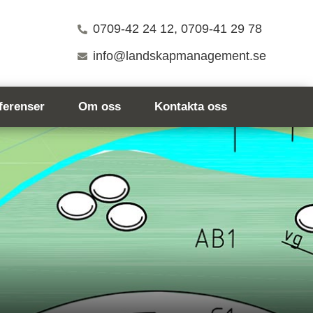
0709-42 24 12, 0709-41 29 78
info@landskapmanagement.se
ferenser
Om oss
Kontakta oss